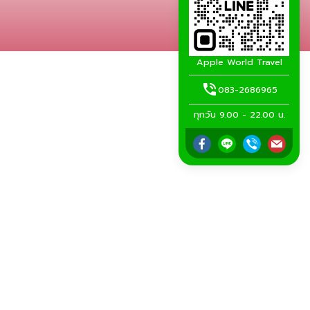
Apple World Travel
083-2686965
ทุกวัน 9.00 - 22.00 น.