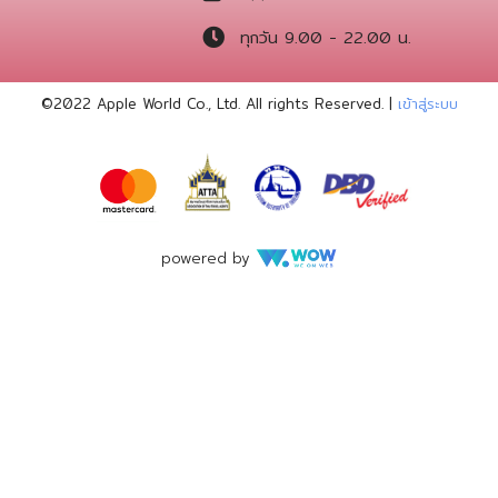
ทุกวัน 9.00 - 22.00 น.
©2022 Apple World
Co., Ltd. All rights Reserved. |
เข้าสู่ระบบ
powered by