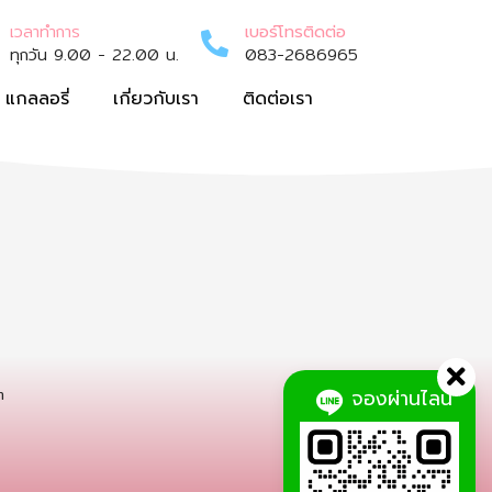
เวลาทำการ
เบอร์โทรติดต่อ
ทุกวัน 9.00 - 22.00 น.
083-2686965
แกลลอรี่
เกี่ยวกับเรา
ติดต่อเรา
m
จองผ่านไลน์