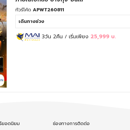
ทัวร์โค้ด
APWT260811
เดินทางช่วง
3วัน 2คืน
เริ่มเพียง
25,999
บ.
/
วร์ยอดนิยม
ช่องทางการติดต่อ