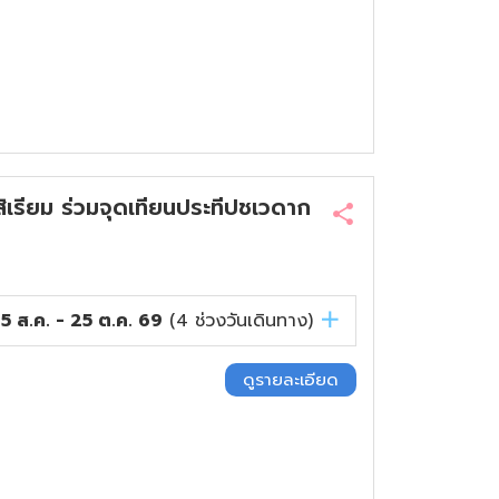
ิเรียม ร่วมจุดเทียนประทีปชเวดาก
15 ส.ค. - 25 ต.ค. 69
(
4
ช่วงวันเดินทาง)
ดูรายละเอียด