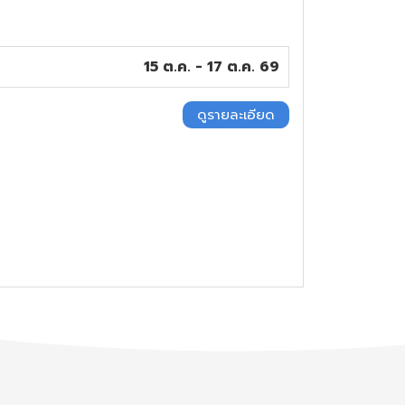
15 ต.ค. - 17 ต.ค. 69
ดูรายละเอียด