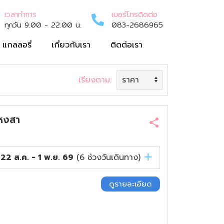
เวลาทำการ
เบอร์โทรติดต่อ
ทุกวัน 9.00 - 22.00 น.
083-2686965
แกลลอรี่
เกี่ยวกับเรา
ติดต่อเรา
เรียงตาม:
 หงสา
22 ส.ค. - 1 พ.ย. 69
(
6
ช่วงวันเดินทาง)
ดูรายละเอียด