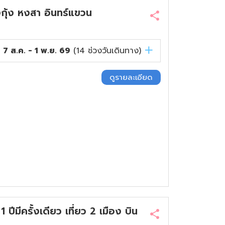
ุ้ง หงสา อินทร์แขวน
7 ส.ค. - 1 พ.ย. 69
(
14
ช่วงวันเดินทาง)
ดูรายละเอียด
ีครั้งเดียว เที่ยว 2 เมือง บิน