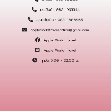
คุณอินท์ : 082-1993344
คุณแอ๊ปเปิ้ล : 083-2686965
appleworldtravel.office@gmail.com
Apple World Travel
Apple World Travel
ทุกวัน 9.00 - 22.00 น.