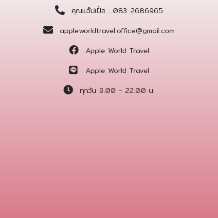
คุณแอ๊ปเปิ้ล : 083-2686965
appleworldtravel.office@gmail.com
Apple World Travel
Apple World Travel
ทุกวัน 9.00 - 22.00 น.