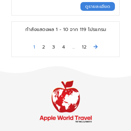
ดูรายละเอียด
กำลังแสดงผล
1
-
10
จาก
119
โปรแกรม
Next
1
2
3
4
...
12