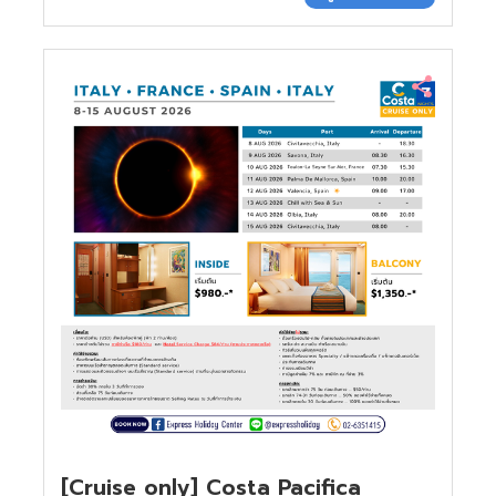
[Cruise only] Costa Pacifica