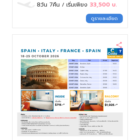
8วัน 7คืน
เริ่มเพียง
33,500
บ.
/
ดูรายละเอียด