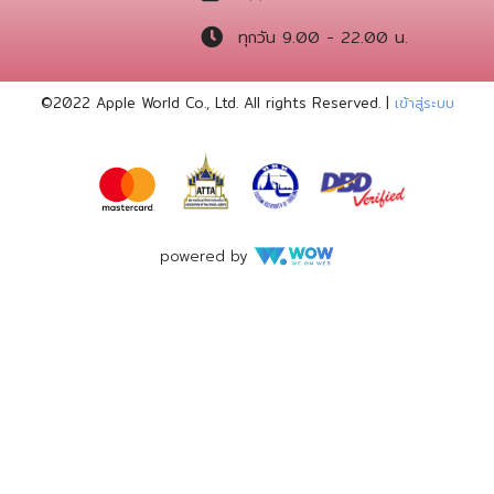
ทุกวัน 9.00 - 22.00 น.
©2022 Apple World
Co., Ltd. All rights Reserved. |
เข้าสู่ระบบ
powered by