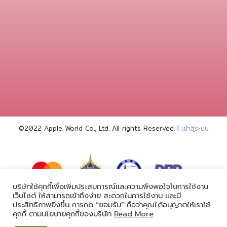
©2022 Apple World
Co., Ltd. All rights Reserved. |
เข้าสู่ระบบ
บริษัทใช้คุกกี้เพื่อเพิ่มประสบการณ์และความพึงพอใจในการใช้งาน
เว็บไซต์ ให้สามารถเข้าถึงง่าย สะดวกในการใช้งาน และมี
ประสิทธิภาพยิ่งขึ้น การกด “ยอมรับ” ถือว่าคุณได้อนุญาตให้เราใช้
powered by
คุกกี้ ตามนโยบายคุกกี้ของบริษัท
Read More