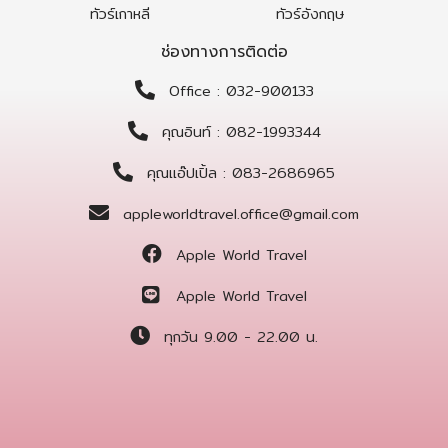
ทัวร์เกาหลี
ทัวร์อังกฤษ
ช่องทางการติดต่อ
Office : 032-900133
คุณอินท์ : 082-1993344
คุณแอ๊ปเปิ้ล : 083-2686965
appleworldtravel.office@gmail.com
Apple World Travel
Apple World Travel
ทุกวัน 9.00 - 22.00 น.