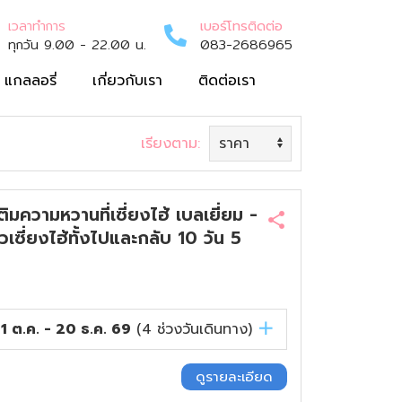
เวลาทำการ
เบอร์โทรติดต่อ
ทุกวัน 9.00 - 22.00 น.
083-2686965
แกลลอรี่
เกี่ยวกับเรา
ติดต่อเรา
เรียงตาม:
ความหวานที่เซี่ยงไฮ้ เบลเยี่ยม -
วเซี่ยงไฮ้ทั้งไปและกลับ 10 วัน 5
1 ต.ค. - 20 ธ.ค. 69
(
4
ช่วงวันเดินทาง)
ดูรายละเอียด