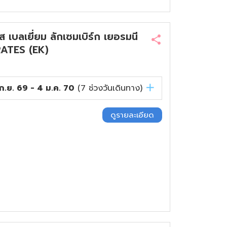
ลเยี่ยม ลักเซมเบิร์ก เยอรมนี
RATES (EK)
ก.ย. 69 - 4 ม.ค. 70
(
7
ช่วงวันเดินทาง)
ดูรายละเอียด