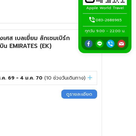
Apple World Travel
083-2686965
ทุกวัน 9.00 - 22.00 น.
 เบลเยี่ยม ลักเซมเบิร์ก
รบิน EMIRATES (EK)
.ค. 69 - 4 ม.ค. 70
(
10
ช่วงวันเดินทาง)
ดูรายละเอียด