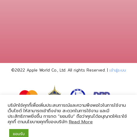
©2022 Apple World
Co., Ltd. All rights Reserved. |
เข้าสู่ระบบ
บริษัทใช้คุกกี้เพื่อเพิ่มประสบการณ์และความพึงพอใจในการใช้งาน
เว็บไซต์ ให้สามารถเข้าถึงง่าย สะดวกในการใช้งาน และมี
ประสิทธิภาพยิ่งขึ้น การกด “ยอมรับ” ถือว่าคุณได้อนุญาตให้เราใช้
powered by
คุกกี้ ตามนโยบายคุกกี้ของบริษัท
Read More
ยอมรับ