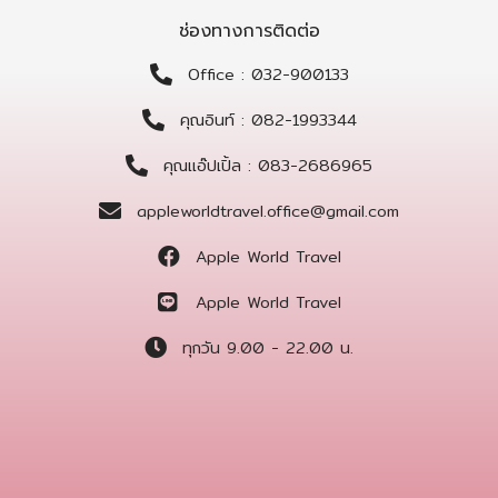
ช่องทางการติดต่อ
Office : 032-900133
คุณอินท์ : 082-1993344
คุณแอ๊ปเปิ้ล : 083-2686965
appleworldtravel.office@gmail.com
Apple World Travel
Apple World Travel
ทุกวัน 9.00 - 22.00 น.