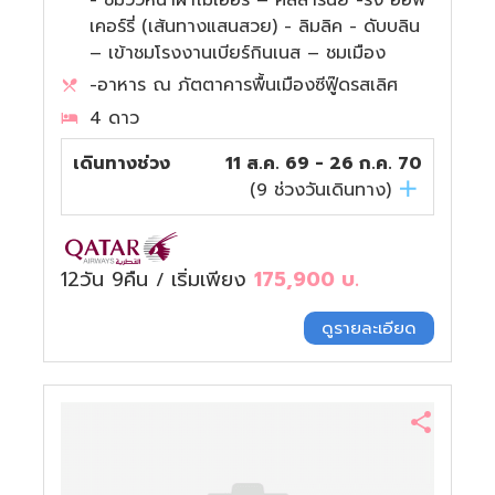
เคอร์รี่ (เส้นทางแสนสวย) - ลิมลิค - ดับบลิน
– เข้าชมโรงงานเบียร์กินเนส – ชมเมือง
-อาหาร ณ ภัตตาคารพื้นเมืองซีฟู๊ดรสเลิศ
4 ดาว
เดินทางช่วง
11 ส.ค. 69 - 26 ก.ค. 70
(
9
ช่วงวันเดินทาง)
12วัน 9คืน
เริ่มเพียง
175,900
บ.
/
ดูรายละเอียด